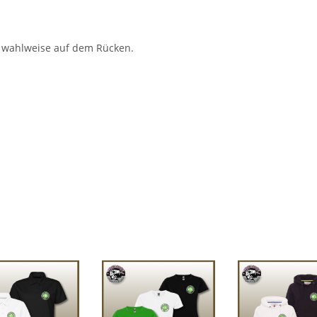
d wahlweise auf dem Rücken.