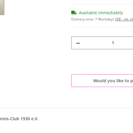
Available immediately
Delivery time:
7 Workdays
(DE - int. 
Would you like to 
nnis-Club 1930 e.V.