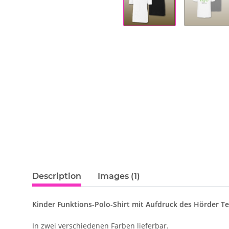
Description
Images (1)
Kinder Funktions-Polo-Shirt mit Aufdruck des Hörder Te
In zwei verschiedenen Farben lieferbar.