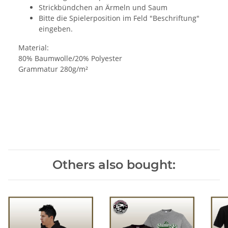
Strickbündchen an Ärmeln und Saum
Bitte die Spielerposition im Feld "Beschriftung"
eingeben.
Material:
80% Baumwolle/20% Polyester
Grammatur 280g/m²
Others also bought: