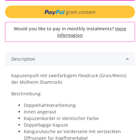
grant consent
Would you like to pay in monthly instalments?
more
information
Description
Kapuzenpulli mit zweifarbigem Flexdruck (Grün/Weiss)
der Mülheim Shamrocks
Beschreibung:
Doppelnahtverarbeitung
Innen angeraut
Kapuzenkordel in identischer Farbe
Doppellagige Kapuze
Kängurutasche an Vorderseite mit versteckten
Öffnungen für Kopfhörerkabel