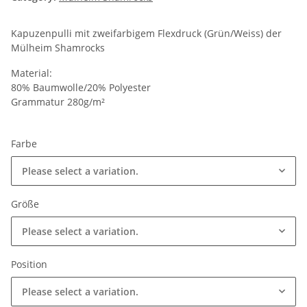
Kapuzenpulli mit zweifarbigem Flexdruck (Grün/Weiss) der
Mülheim Shamrocks
Material:
80% Baumwolle/20% Polyester
Grammatur 280g/m²
Farbe
Please select a variation.
Größe
Please select a variation.
Position
Please select a variation.