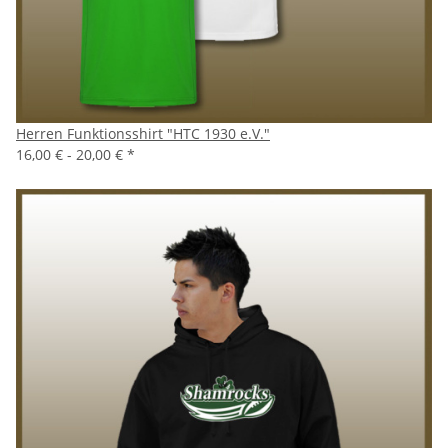
Herren Funktionsshirt "HTC 1930 e.V."
16,00 € -
20,00 €
*