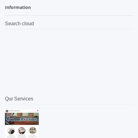
Information
Search cloud
Qur Services