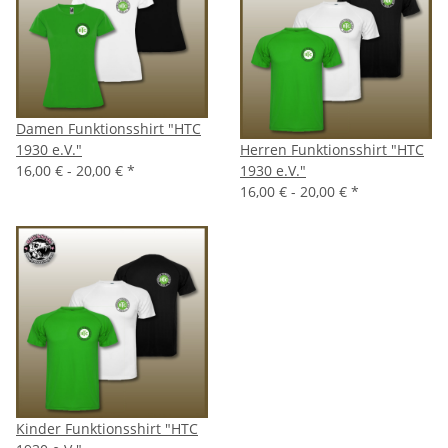
Damen Funktionsshirt "HTC
1930 e.V."
Herren Funktionsshirt "HTC
16,00 € -
20,00 €
*
1930 e.V."
16,00 € -
20,00 €
*
Kinder Funktionsshirt "HTC