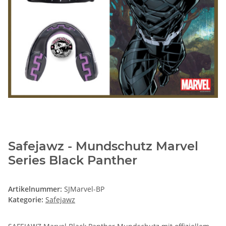
Safejawz - Mundschutz Marvel
Series Black Panther
Artikelnummer:
SJMarvel-BP
Kategorie:
Safejawz