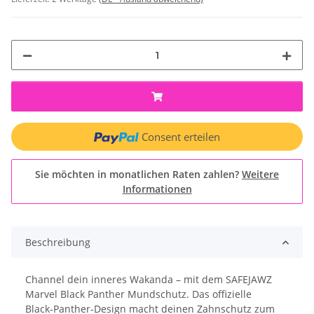
Consent erteilen
Sie möchten in monatlichen Raten zahlen?
Weitere
Informationen
Beschreibung
Channel dein inneres Wakanda – mit dem SAFEJAWZ
Marvel Black Panther Mundschutz. Das offizielle
Black‑Panther‑Design macht deinen Zahnschutz zum