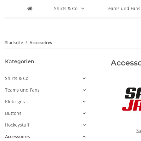
Shirts & Co.
Teams und Fans
Startseite
Accessoires
Accesso
Kategorien
Shirts & Co.
Teams und Fans
Klebriges
Buttons
Hockeystuff
Sa
Accessoires