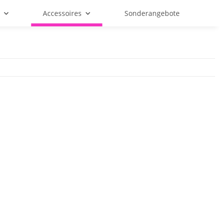
f
Accessoires
Sonderangebote