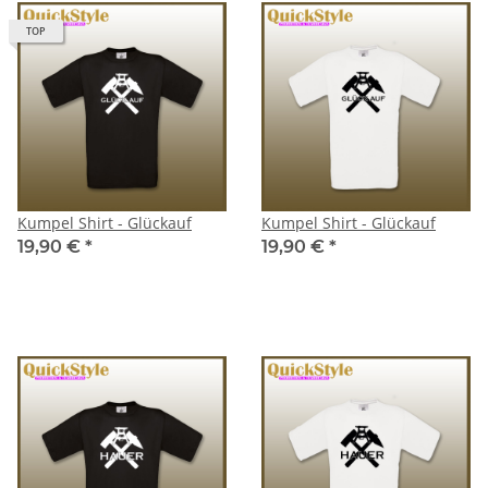
TOP
Kumpel Shirt - Glückauf
Kumpel Shirt - Glückauf
19,90 €
*
19,90 €
*