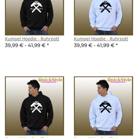
Kumpel Hoodie - Ruhrpott
Kumpel Hoodie - Ruhrpott
39,99 € -
41,99 €
*
39,99 € -
41,99 €
*