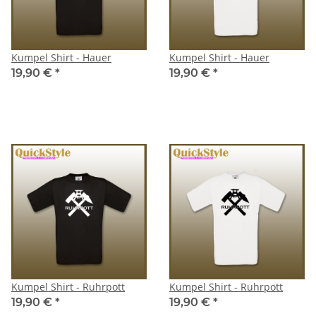
Kumpel Shirt - Hauer
Kumpel Shirt - Hauer
19,90 €
*
19,90 €
*
Kumpel Shirt - Ruhrpott
Kumpel Shirt - Ruhrpott
19,90 €
*
19,90 €
*