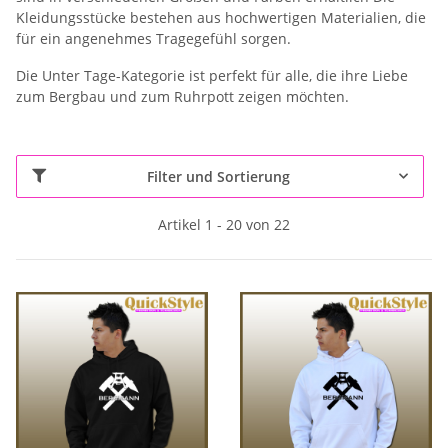
Kleidungsstücke bestehen aus hochwertigen Materialien, die
für ein angenehmes Tragegefühl sorgen.
Die Unter Tage-Kategorie ist perfekt für alle, die ihre Liebe
zum Bergbau und zum Ruhrpott zeigen möchten.
Filter und Sortierung
Artikel 1 - 20 von 22