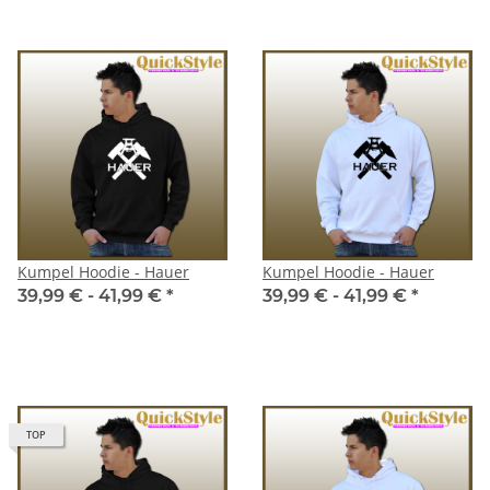
Kumpel Hoodie - Hauer
Kumpel Hoodie - Hauer
39,99 € -
41,99 €
*
39,99 € -
41,99 €
*
TOP