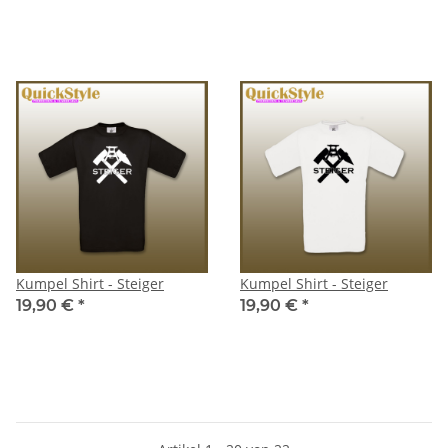
Kumpel Shirt - Steiger
Kumpel Shirt - Steiger
19,90 €
*
19,90 €
*