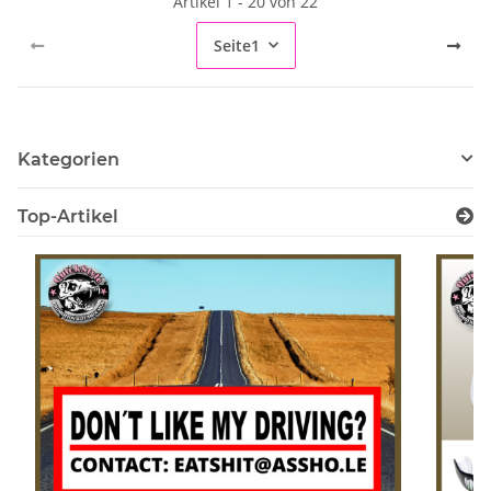
Artikel 1 - 20 von 22
Seite
1
Kategorien
Top-Artikel