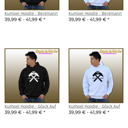
Kumpel Hoodie - Bergmann
Kumpel Hoodie - Bergmann
39,99 € -
41,99 €
*
39,99 € -
41,99 €
*
Kumpel Hoodie - Glück Auf
Kumpel Hoodie - Glück Auf
39,99 € -
41,99 €
*
39,99 € -
41,99 €
*