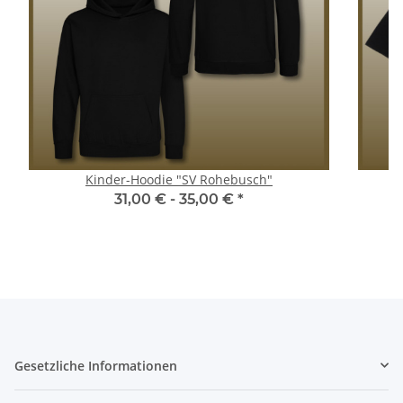
Kinder-Hoodie "SV Rohebusch"
31,00 € -
35,00 €
*
Gesetzliche Informationen