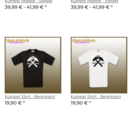
Kumpel Hoodie - Steiger
Kumpel Hoodie - Steiger
39,99 € -
41,99 €
*
39,99 € -
41,99 €
*
Kumpel Shirt - Bergmann
Kumpel Shirt - Bergmann
19,90 €
*
19,90 €
*