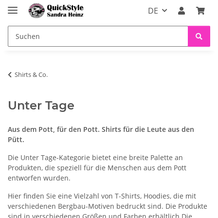
DE
Shirts & Co.
Unter Tage
Aus dem Pott, für den Pott. Shirts für die Leute aus den
Pütt.
Die Unter Tage-Kategorie bietet eine breite Palette an
Produkten, die speziell für die Menschen aus dem Pott
entworfen wurden.
Hier finden Sie eine Vielzahl von T-Shirts, Hoodies, die mit
verschiedenen Bergbau-Motiven bedruckt sind. Die Produkte
sind in verschiedenen Größen und Farben erhältlich Die