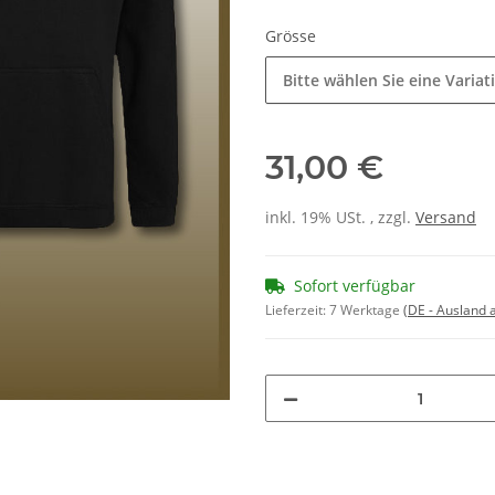
Grösse
Bitte wählen Sie eine Variat
31,00 €
inkl. 19% USt. , zzgl.
Versand
Sofort verfügbar
Lieferzeit:
7 Werktage
(DE - Ausland