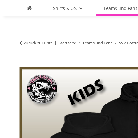
Shirts & Co.
Teams und Fans
Zurück zur Liste
Startseite
Teams und Fans
SVV Bottr