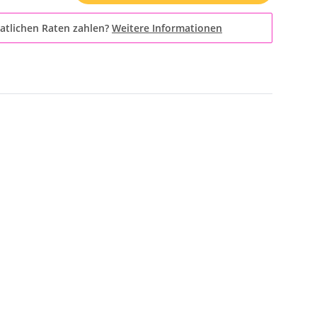
atlichen Raten zahlen?
Weitere Informationen