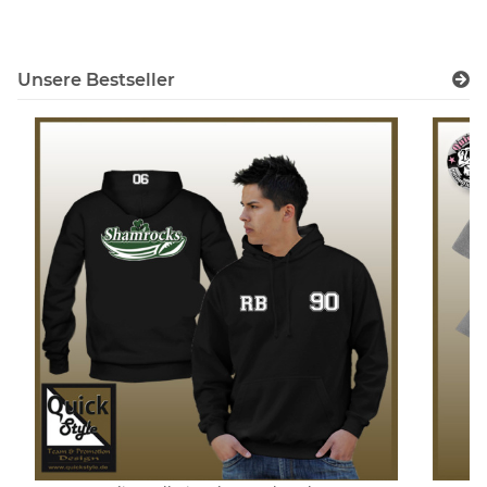
Unsere Bestseller