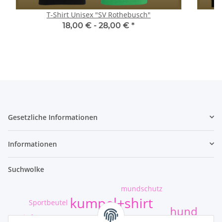
T-Shirt Unisex "SV Rothebusch"
18,00 € -
28,00 €
*
Gesetzliche Informationen
Informationen
Suchwolke
mundschutz
kumpel+shirt
Sportbeutel
hund
Sticker