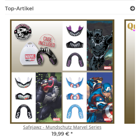
Top-Artikel
Safejawz - Mundschutz Marvel Series
19,99 €
*