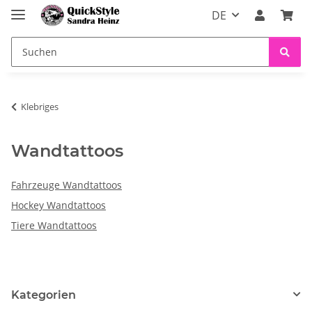
DE
Klebriges
Wandtattoos
Fahrzeuge Wandtattoos
Hockey Wandtattoos
Tiere Wandtattoos
Kategorien