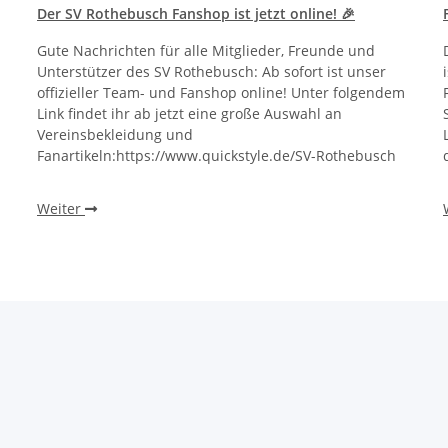
Der SV Rothebusch Fanshop ist jetzt online! 🎉
Gute Nachrichten für alle Mitglieder, Freunde und
Unterstützer des SV Rothebusch: Ab sofort ist unser
offizieller Team- und Fanshop online! Unter folgendem
Link findet ihr ab jetzt eine große Auswahl an
Vereinsbekleidung und
Fanartikeln:https://www.quickstyle.de/SV-Rothebusch
Weiter