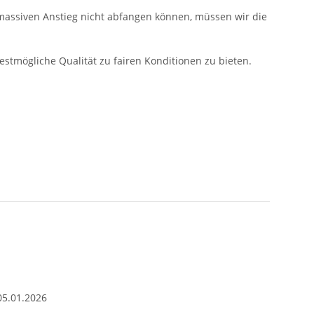
 massiven Anstieg nicht abfangen können, müssen wir die
bestmögliche Qualität zu fairen Konditionen zu bieten.
05.01.2026