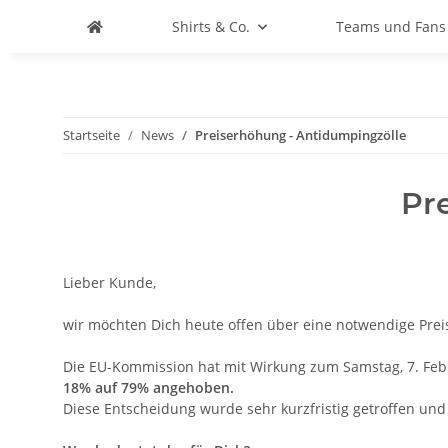
Shirts & Co.
Teams und Fans
Startseite
News
Preiserhöhung - Antidumpingzölle
Pr
Lieber Kunde,
wir möchten Dich heute offen über eine notwendige Pre
Die EU-Kommission hat mit Wirkung zum Samstag, 7. Febr
18% auf 79% angehoben.
Diese Entscheidung wurde sehr kurzfristig getroffen und 