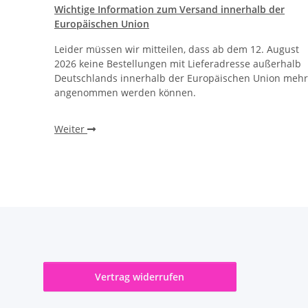
Wichtige Information zum Versand innerhalb der
Europäischen Union
Leider müssen wir mitteilen, dass ab dem 12. August
2026 keine Bestellungen mit Lieferadresse außerhalb
Deutschlands innerhalb der Europäischen Union mehr
angenommen werden können.
Weiter
Vertrag widerrufen