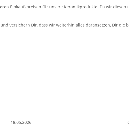
öheren Einkaufspreisen für unsere Keramikprodukte. Da wir diesen
und versichern Dir, dass wir weiterhin alles daransetzen, Dir die 
18.05.2026