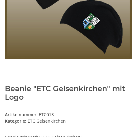
Beanie "ETC Gelsenkirchen" mit
Logo
Artikelnummer:
ETC013
Kategorie:
ETC Gelsenkirchen