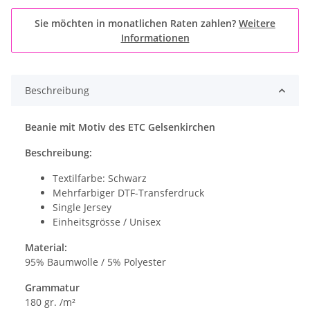
Sie möchten in monatlichen Raten zahlen?
Weitere
Informationen
Beschreibung
Beanie mit Motiv des ETC Gelsenkirchen
Beschreibung:
Textilfarbe: Schwarz
Mehrfarbiger DTF-Transferdruck
Single Jersey
Einheitsgrösse / Unisex
Material:
95% Baumwolle / 5% Polyester
Grammatur
180 gr. /m²