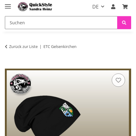
DE
Zurück zur Liste
ETC Gelsenkirchen