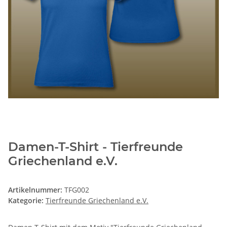
Damen-T-Shirt - Tierfreunde
Griechenland e.V.
Artikelnummer:
TFG002
Kategorie:
Tierfreunde Griechenland e.V.