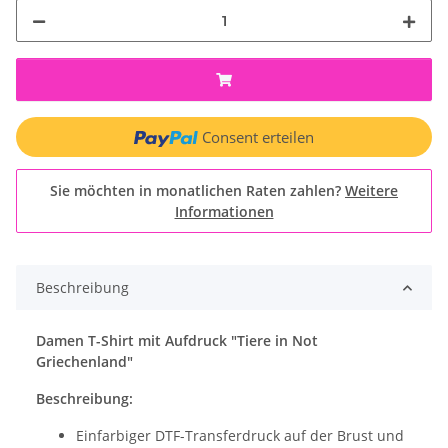
Consent erteilen
Sie möchten in monatlichen Raten zahlen?
Weitere
Informationen
Beschreibung
Damen T-Shirt mit Aufdruck "Tiere in Not
Griechenland"
Beschreibung:
Einfarbiger DTF-Transferdruck auf der Brust und