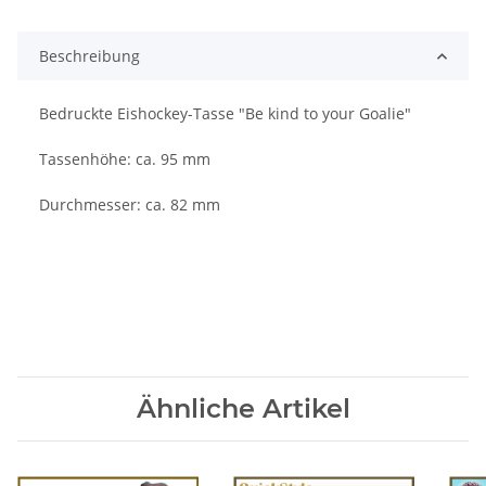
Beschreibung
Bedruckte Eishockey-Tasse "Be kind to your Goalie"
Tassenhöhe: ca. 95 mm
Durchmesser: ca. 82 mm
Ähnliche Artikel