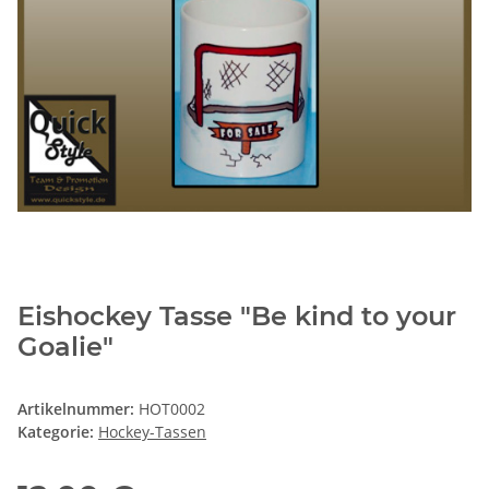
Eishockey Tasse "Be kind to your
Goalie"
Artikelnummer:
HOT0002
Kategorie:
Hockey-Tassen