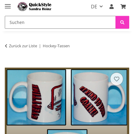
DE
Zurück zur Liste
Hockey-Tassen