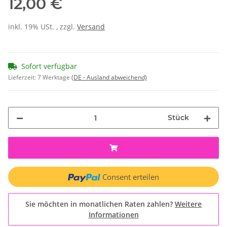
12,00 €
inkl. 19% USt. , zzgl.
Versand
Sofort verfügbar
Lieferzeit:
7 Werktage
(DE - Ausland abweichend)
Stück
Consent erteilen
Sie möchten in monatlichen Raten zahlen?
Weitere
Informationen