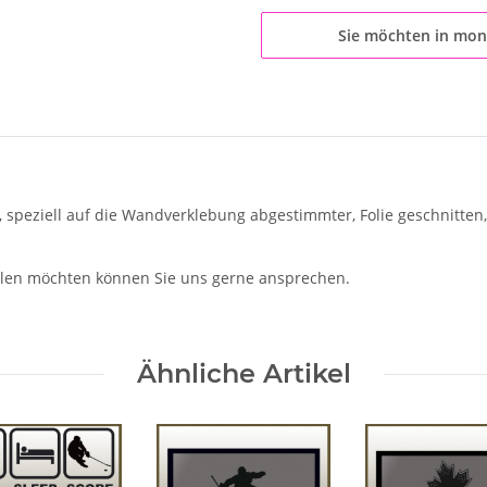
Sie möchten in mon
, speziell auf die Wandverklebung abgestimmter, Folie geschnitten,
ellen möchten können Sie uns gerne ansprechen.
Ähnliche Artikel