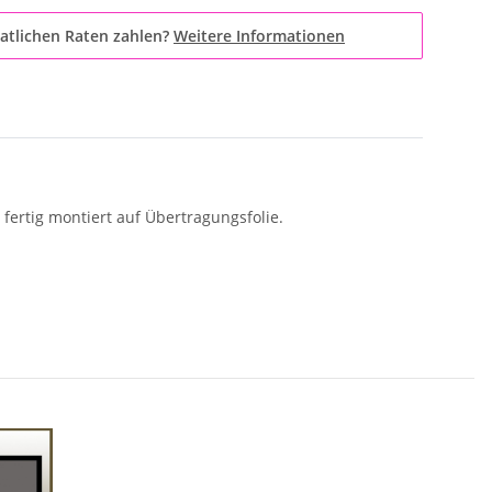
atlichen Raten zahlen?
Weitere Informationen
 fertig montiert auf Übertragungsfolie.