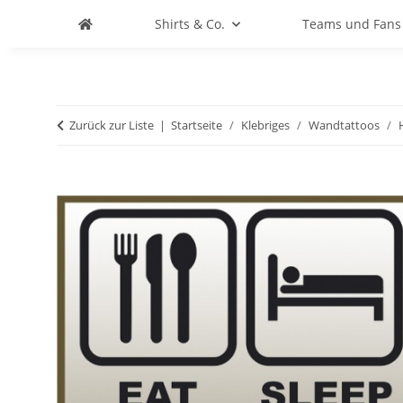
Shirts & Co.
Teams und Fans
Zurück zur Liste
Startseite
Klebriges
Wandtattoos