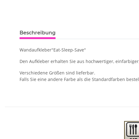
Beschreibung
Wandaufkleber"Eat-Sleep-Save"
Den Aufkleber erhalten Sie aus hochwertiger, einfarbiger
Verschiedene Größen sind lieferbar.
Falls Sie eine andere Farbe als die Standardfarben best