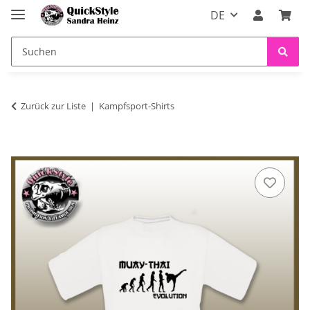
DE
Zurück zur Liste
Kampfsport-Shirts