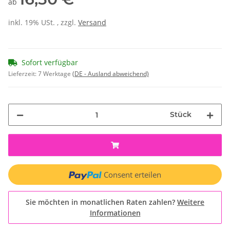
ab
inkl. 19% USt. , zzgl.
Versand
Sofort verfügbar
Lieferzeit:
7 Werktage
(DE - Ausland abweichend)
Stück
Consent erteilen
Sie möchten in monatlichen Raten zahlen?
Weitere
Informationen