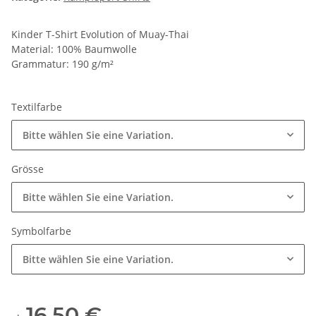
Kinder T-Shirt Evolution of Muay-Thai
Material: 100% Baumwolle
Grammatur: 190 g/m²
Textilfarbe
Bitte wählen Sie eine Variation.
Grösse
Bitte wählen Sie eine Variation.
Symbolfarbe
Bitte wählen Sie eine Variation.
16,50 €