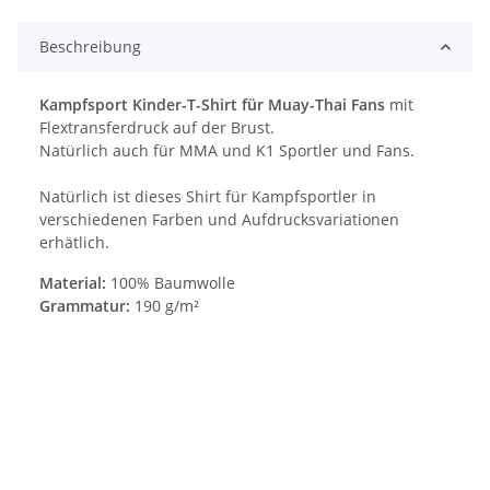
Beschreibung
Kampfsport Kinder-T-Shirt für Muay-Thai Fans
mit
Flextransferdruck auf der Brust.
Natürlich auch für MMA und K1 Sportler und Fans.
Natürlich ist dieses Shirt für Kampfsportler in
verschiedenen Farben und Aufdrucksvariationen
erhätlich.
Material:
100% Baumwolle
Grammatur:
190 g/m²