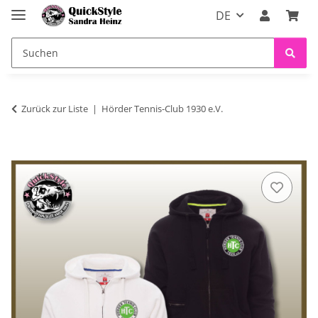
DE
Zurück zur Liste
Hörder Tennis-Club 1930 e.V.