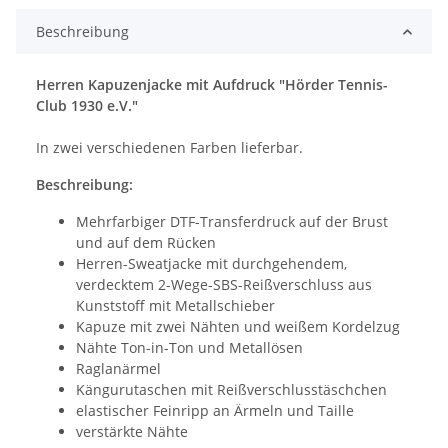
Beschreibung
Herren Kapuzenjacke mit Aufdruck "Hörder Tennis-
Club 1930 e.V."
In zwei verschiedenen Farben lieferbar.
Beschreibung:
Mehrfarbiger DTF-Transferdruck auf der Brust
und auf dem Rücken
Herren-Sweatjacke mit durchgehendem,
verdecktem 2-Wege-SBS-Reißverschluss aus
Kunststoff mit Metallschieber
Kapuze mit zwei Nähten und weißem Kordelzug
Nähte Ton-in-Ton und Metallösen
Raglanärmel
Kängurutaschen mit Reißverschlusstäschchen
elastischer Feinripp an Ärmeln und Taille
verstärkte Nähte