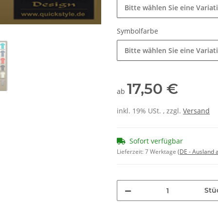
Bitte wählen Sie eine Variat
Symbolfarbe
Bitte wählen Sie eine Variat
17,50 €
ab
inkl. 19% USt. , zzgl.
Versand
Sofort verfügbar
Lieferzeit:
7 Werktage
(DE - Ausland
Stü