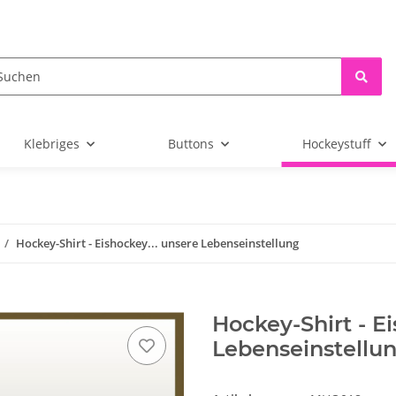
Klebriges
Buttons
Hockeystuff
Hockey-Shirt - Eishockey... unsere Lebenseinstellung
Hockey-Shirt - Ei
Lebenseinstellu