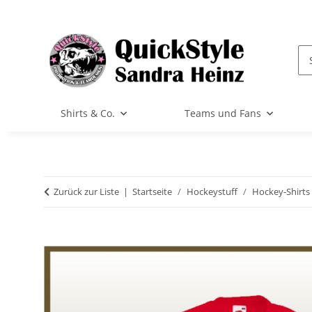
Shirts & Co.
Teams und Fans
Zurück zur Liste
Startseite
Hockeystuff
Hockey-Shirts