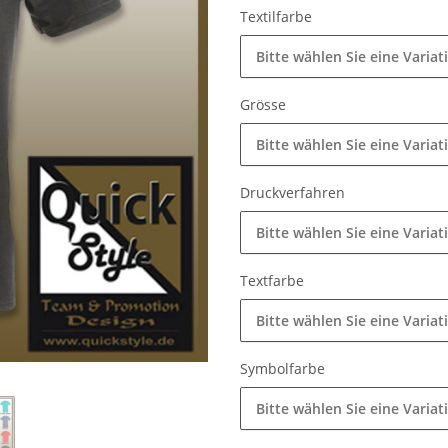
Textilfarbe
Bitte wählen Sie eine Variat
Grösse
Bitte wählen Sie eine Variat
Druckverfahren
Bitte wählen Sie eine Variat
Textfarbe
Bitte wählen Sie eine Variat
Symbolfarbe
Bitte wählen Sie eine Variat