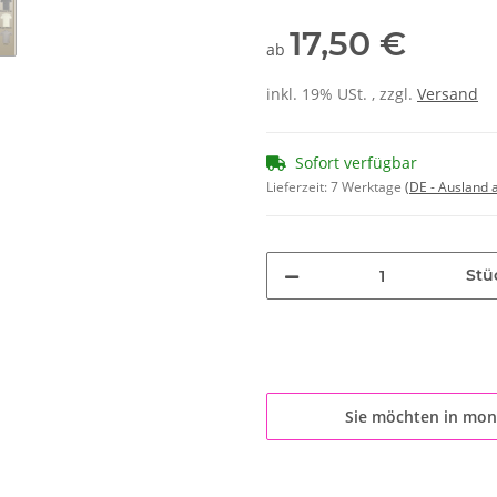
17,50 €
ab
inkl. 19% USt. , zzgl.
Versand
Sofort verfügbar
Lieferzeit:
7 Werktage
(DE - Ausland
Stü
Sie möchten in mon