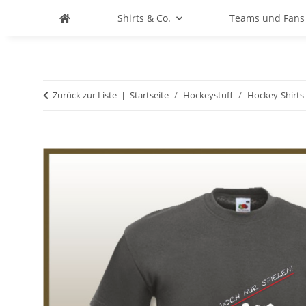
Shirts & Co.
Teams und Fans
Zurück zur Liste
Startseite
Hockeystuff
Hockey-Shirts