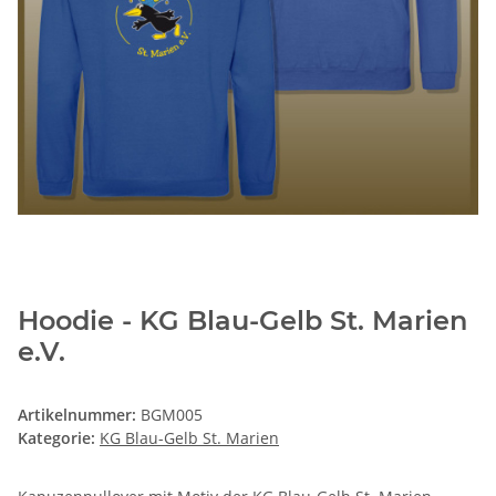
Hoodie - KG Blau-Gelb St. Marien
e.V.
Artikelnummer:
BGM005
Kategorie:
KG Blau-Gelb St. Marien