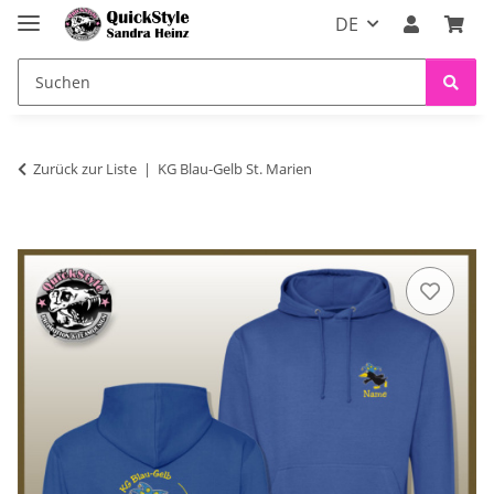
DE
Zurück zur Liste
KG Blau-Gelb St. Marien