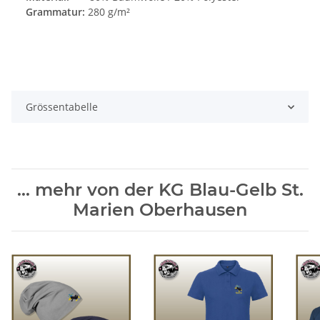
Grammatur:
280 g/m²
Grössentabelle
... mehr von der KG Blau-Gelb St.
Marien Oberhausen