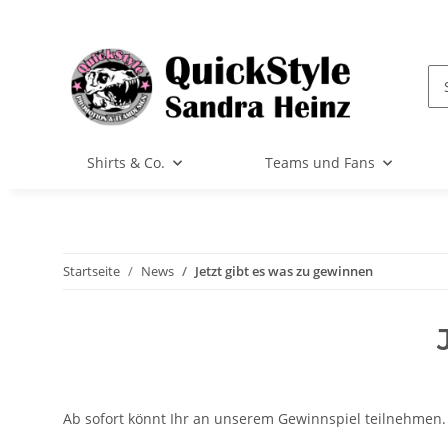
Shirts & Co.
Teams und Fans
Startseite
News
Jetzt gibt es was zu gewinnen
Ab sofort könnt Ihr an unserem Gewinnspiel teilnehmen.