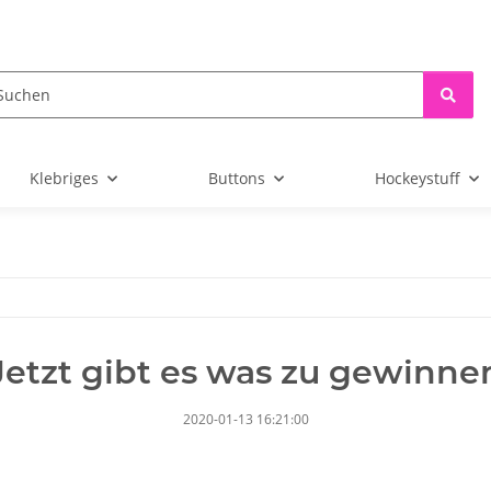
Klebriges
Buttons
Hockeystuff
Jetzt gibt es was zu gewinne
2020-01-13 16:21:00