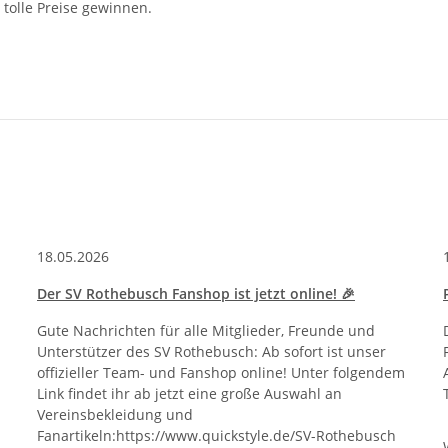
tolle Preise gewinnen.
18.05.2026
Der SV Rothebusch Fanshop ist jetzt online! 🎉
Gute Nachrichten für alle Mitglieder, Freunde und
Unterstützer des SV Rothebusch: Ab sofort ist unser
offizieller Team- und Fanshop online! Unter folgendem
Link findet ihr ab jetzt eine große Auswahl an
Vereinsbekleidung und
Fanartikeln:https://www.quickstyle.de/SV-Rothebusch