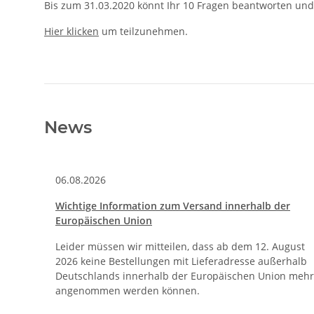
Bis zum 31.03.2020 könnt Ihr 10 Fragen beantworten und 
Hier klicken
um teilzunehmen.
News
06.08.2026
Wichtige Information zum Versand innerhalb der
Europäischen Union
Leider müssen wir mitteilen, dass ab dem 12. August
2026 keine Bestellungen mit Lieferadresse außerhalb
Deutschlands innerhalb der Europäischen Union mehr
angenommen werden können.