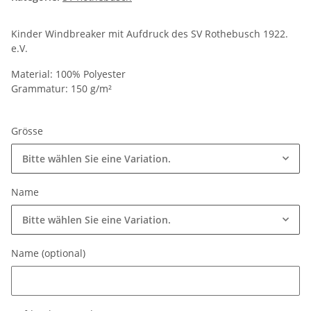
Kinder Windbreaker mit Aufdruck des SV Rothebusch 1922.
e.V.
Material: 100% Polyester
Grammatur: 150 g/m²
Grösse
Bitte wählen Sie eine Variation.
Name
Bitte wählen Sie eine Variation.
Name (optional)
Name (optional)