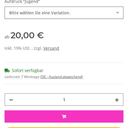
Aufdruck "Jugend"
Bitte wählen Sie eine Variation.
20,00 €
ab
inkl. 19% USt. , zzgl.
Versand
Sofort verfügbar
Lieferzeit:
7 Werktage
(DE - Ausland abweichend)