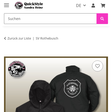
DE
Zurück zur Liste
SV Rothebusch