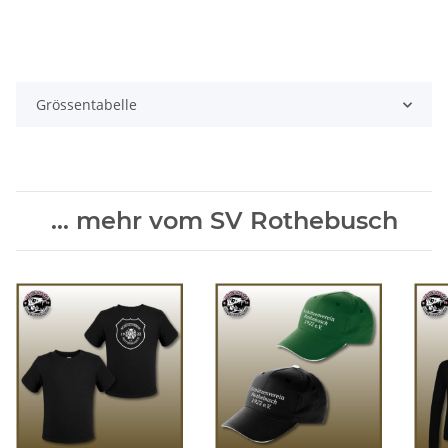
Grössentabelle
... mehr vom SV Rothebusch