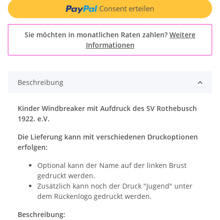
Consent erteilen
Sie möchten in monatlichen Raten zahlen?
Weitere
Informationen
Beschreibung
Kinder Windbreaker mit Aufdruck des SV Rothebusch
1922. e.V.
Die Lieferung kann mit verschiedenen Druckoptionen
erfolgen:
Optional kann der Name auf der linken Brust
gedruckt werden.
Zusätzlich kann noch der Druck "Jugend" unter
dem Rückenlogo gedruckt werden.
Beschreibung: