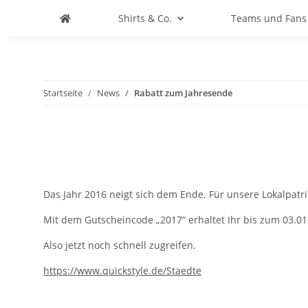
Shirts & Co.
Teams und Fans
Startseite
News
Rabatt zum Jahresende
Das Jahr 2016 neigt sich dem Ende. Für unsere Lokalpat
Mit dem Gutscheincode „2017“ erhaltet Ihr bis zum 03.01
Also jetzt noch schnell zugreifen.
https://www.quickstyle.de/Staedte