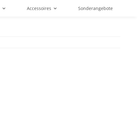
f
Accessoires
Sonderangebote