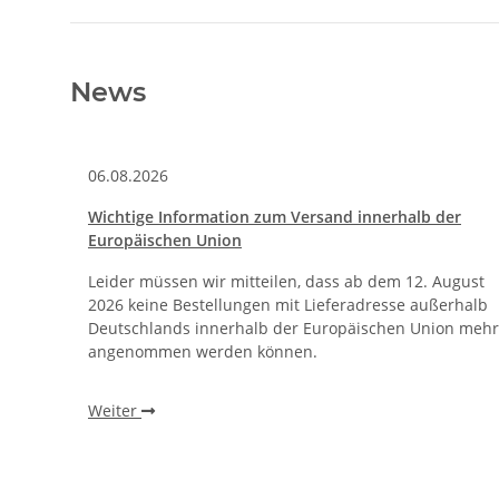
News
06.08.2026
Wichtige Information zum Versand innerhalb der
Europäischen Union
Leider müssen wir mitteilen, dass ab dem 12. August
2026 keine Bestellungen mit Lieferadresse außerhalb
Deutschlands innerhalb der Europäischen Union mehr
angenommen werden können.
Weiter