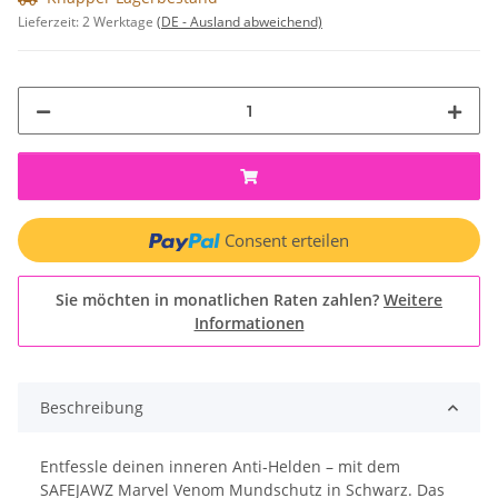
Lieferzeit:
2 Werktage
(DE - Ausland abweichend)
Consent erteilen
Sie möchten in monatlichen Raten zahlen?
Weitere
Informationen
Beschreibung
Entfessle deinen inneren Anti‑Helden – mit dem
SAFEJAWZ Marvel Venom Mundschutz in Schwarz. Das