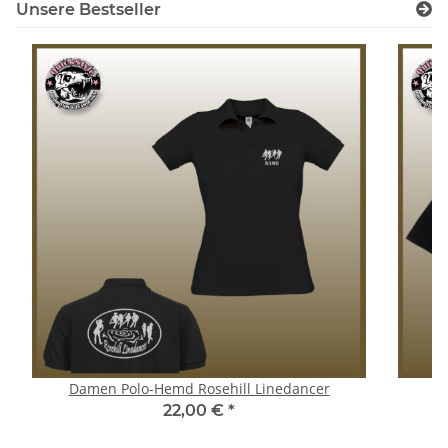
Unsere Bestseller
Damen Polo-Hemd Rosehill Linedancer
22,00 €
*