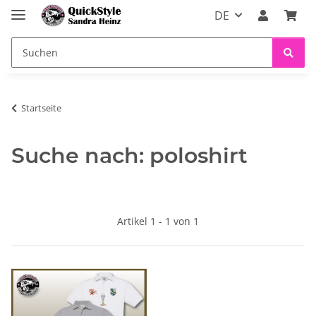
DE
Startseite
Suche nach: poloshirt
Artikel 1 - 1 von 1