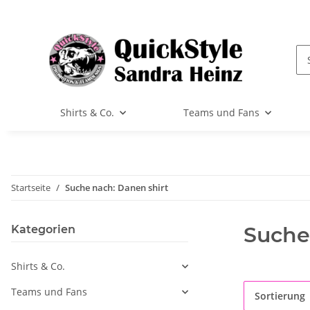
Shirts & Co.
Teams und Fans
Startseite
Suche nach: Danen shirt
Suche
Kategorien
Shirts & Co.
Teams und Fans
Sortierung