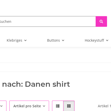
Klebriges
Buttons
Hockeystuff
 nach: Danen shirt
Artikel pro Seite
Artikel 