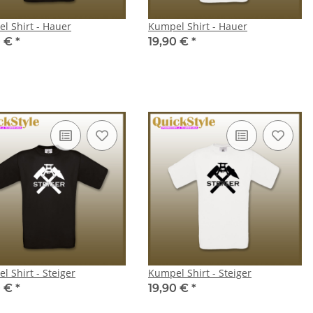
l Shirt - Hauer
Kumpel Shirt - Hauer
0 €
*
19,90 €
*
l Shirt - Steiger
Kumpel Shirt - Steiger
0 €
*
19,90 €
*