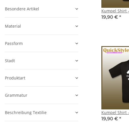
Besondere Artikel
Kumpel Shirt
19,90 €
*
Material
Passform
Stadt
Produktart
Grammatur
Beschreibung Textilie
Kumpel Shirt 
19,90 €
*