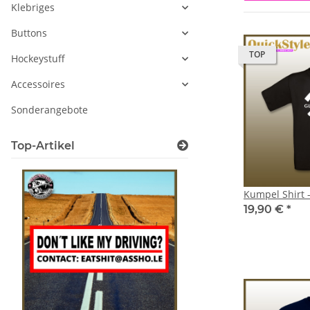
Klebriges
Buttons
TOP
Hockeystuff
Accessoires
Sonderangebote
Top-Artikel
Kumpel Shirt 
19,90 €
*