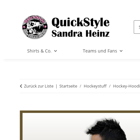
Shirts & Co.
Teams und Fans
Zurück zur Liste
Startseite
Hockeystuff
Hockey-Hoodi