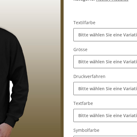
Textilfarbe
Bitte wählen Sie eine Variat
Grösse
Bitte wählen Sie eine Variat
Druckverfahren
Bitte wählen Sie eine Variat
Textfarbe
Bitte wählen Sie eine Variat
Symbolfarbe