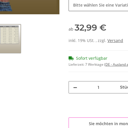
Bitte wählen Sie eine Variat
32,99 €
ab
inkl. 19% USt. , zzgl.
Versand
Sofort verfügbar
Lieferzeit:
7 Werktage
(DE - Ausland
Stü
Sie möchten in mon