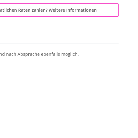
atlichen Raten zahlen?
Weitere Informationen
ind nach Absprache ebenfalls möglich.