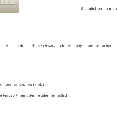
Sie möchten in mon
lexdruck in den Farben Schwarz, Gold und Beige. Andere Farben s
nungen für Kopfhörerkabel
 Farbsortiment der Textilien erhältlich.