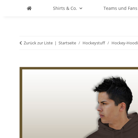
Shirts & Co.
Teams und Fans
Zurück zur Liste
Startseite
Hockeystuff
Hockey-Hoodi