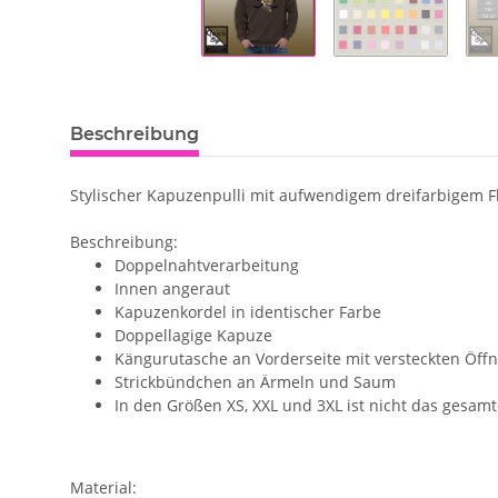
Beschreibung
Stylischer Kapuzenpulli mit aufwendigem dreifarbigem F
Beschreibung:
Doppelnahtverarbeitung
Innen angeraut
Kapuzenkordel in identischer Farbe
Doppellagige Kapuze
Kängurutasche an Vorderseite mit versteckten Öff
Strickbündchen an Ärmeln und Saum
In den Größen XS, XXL und 3XL ist nicht das gesamte
Material: