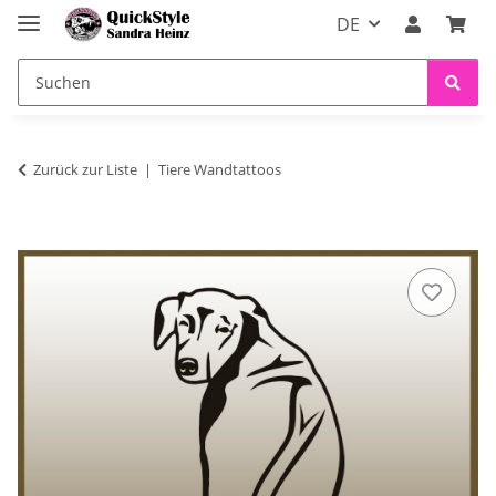
DE
Zurück zur Liste
Tiere Wandtattoos