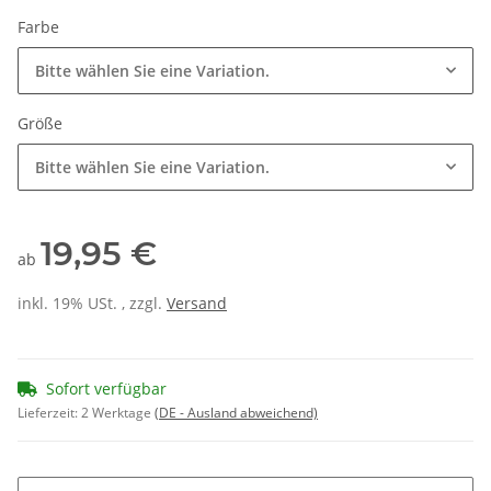
Farbe
Bitte wählen Sie eine Variation.
Größe
Bitte wählen Sie eine Variation.
19,95 €
ab
inkl. 19% USt. , zzgl.
Versand
Sofort verfügbar
Lieferzeit:
2 Werktage
(DE - Ausland abweichend)