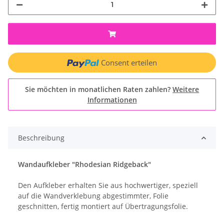
Consent erteilen
Sie möchten in monatlichen Raten zahlen?
Weitere
Informationen
Beschreibung
Wandaufkleber "Rhodesian Ridgeback"
Den Aufkleber erhalten Sie aus hochwertiger, speziell
auf die Wandverklebung abgestimmter, Folie
geschnitten, fertig montiert auf Übertragungsfolie.