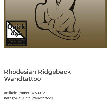
Rhodesian Ridgeback
Wandtattoo
Artikelnummer:
WA0012
Kategorie:
Tiere Wandtattoos