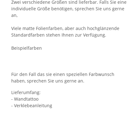
Zwei verschiedene Größen sind lieferbar. Falls Sie eine
individuelle Größe benötigen, sprechen Sie uns gerne
an,
Viele matte Folienfarben, aber auch hochglänzende
Standardfarben stehen Ihnen zur Verfügung.
Beispielfarben
Für den Fall das sie einen speziellen Farbwunsch
haben, sprechen Sie uns gerne an.
Lieferumfang:
- Wandtattoo
- Verklebeanleitung