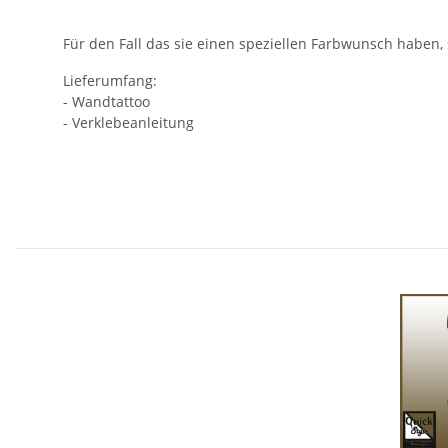
Für den Fall das sie einen speziellen Farbwunsch haben,
Lieferumfang:
- Wandtattoo
- Verklebeanleitung