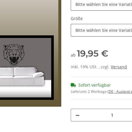
Bitte wählen Sie eine Variat
Größe
Bitte wählen Sie eine Variat
19,95 €
ab
inkl. 19% USt. , zzgl.
Versand
Sofort verfügbar
Lieferzeit:
2 Werktage
(DE - Ausland