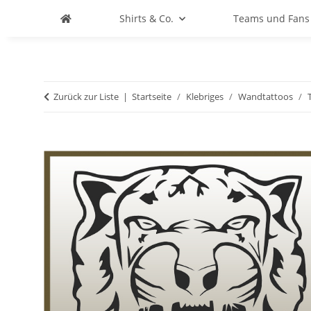
Shirts & Co.
Teams und Fans
Zurück zur Liste
Startseite
Klebriges
Wandtattoos