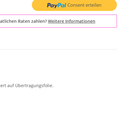
Consent erteilen
atlichen Raten zahlen?
Weitere Informationen
ert auf Übertragungsfolie.