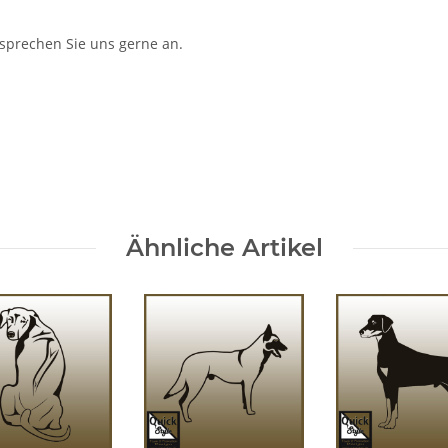
 sprechen Sie uns gerne an.
Ähnliche Artikel