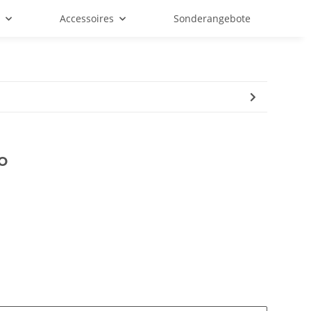
f
Accessoires
Sonderangebote
o