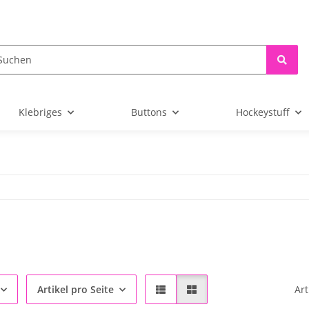
Klebriges
Buttons
Hockeystuff
Artikel pro Seite
Art