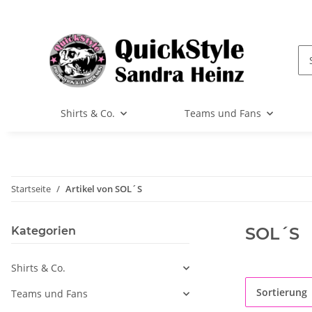
Shirts & Co.
Teams und Fans
Startseite
Artikel von SOL´S
SOL´S
Kategorien
Shirts & Co.
Sortierung
Teams und Fans