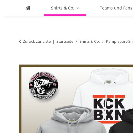
Shirts & Co.
Teams und Fans
Zurück zur Liste
Startseite
Shirts & Co.
Kampfsport-Shi