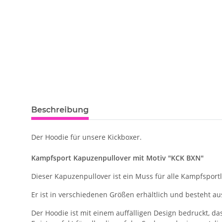
Beschreibung
Der Hoodie für unsere Kickboxer.
Kampfsport Kapuzenpullover mit Motiv "KCK BXN"
Dieser Kapuzenpullover ist ein Muss für alle Kampfsport
Er ist in verschiedenen Größen erhältlich und besteht a
Der Hoodie ist mit einem auffälligen Design bedruckt, da