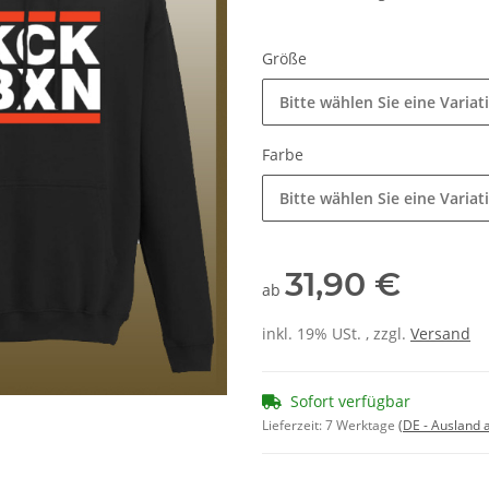
Größe
Bitte wählen Sie eine Variat
Farbe
Bitte wählen Sie eine Variat
31,90 €
ab
inkl. 19% USt. , zzgl.
Versand
Sofort verfügbar
Lieferzeit:
7 Werktage
(DE - Ausland